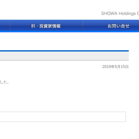
2019年5月15日
した。